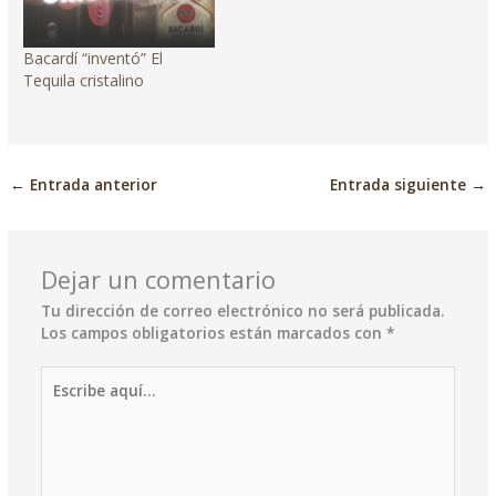
Bacardí “inventó” El
Tequila cristalino
←
Entrada anterior
Entrada siguiente
→
Dejar un comentario
Tu dirección de correo electrónico no será publicada.
Los campos obligatorios están marcados con
*
Escribe
aquí...