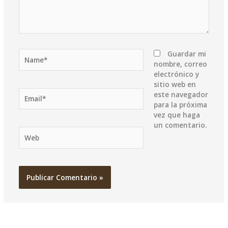
Name*
Guardar mi
nombre, correo
electrónico y
sitio web en
Email*
este navegador
para la próxima
vez que haga
un comentario.
Web