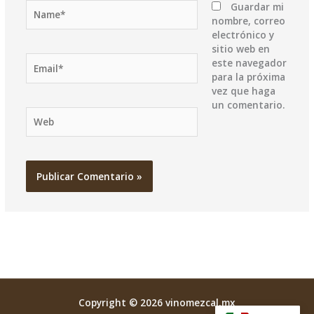
Name*
Guardar mi
nombre, correo
electrónico y
sitio web en
Email*
este navegador
para la próxima
vez que haga
un comentario.
Web
Copyright © 2026 vinomezcal.mx