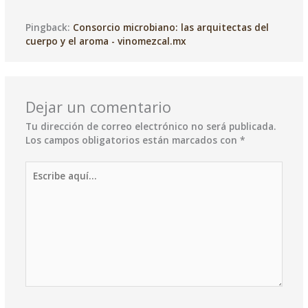
Pingback:
Consorcio microbiano: las arquitectas del
cuerpo y el aroma - vinomezcal.mx
Dejar un comentario
Tu dirección de correo electrónico no será publicada.
Los campos obligatorios están marcados con
*
Escribe
aquí...