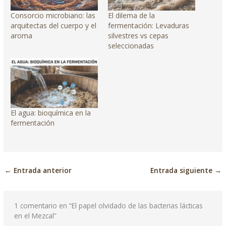
Consorcio microbiano: las
El dilema de la
arquitectas del cuerpo y el
fermentación: Levaduras
aroma
silvestres vs cepas
seleccionadas
El agua: bioquímica en la
fermentación
←
Entrada anterior
Entrada siguiente
→
1 comentario en “El papel olvidado de las bacterias lácticas
en el Mezcal”