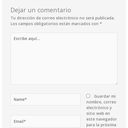
Dejar un comentario
Tu dirección de correo electrónico no será publicada.
Los campos obligatorios están marcados con
*
Escribe
aquí...
Name*
Guardar mi
nombre, correo
electrónico y
sitio web en
Email*
este navegador
para la próxima