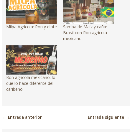
Milpa Agrícola: Ron y elote
Samba de Maíz y caña:
Brasil con Ron agrícola
mexicano
Ron agrícola mexicano: lo
que lo hace diferente del
caribeño
←
Entrada anterior
Entrada siguiente
→