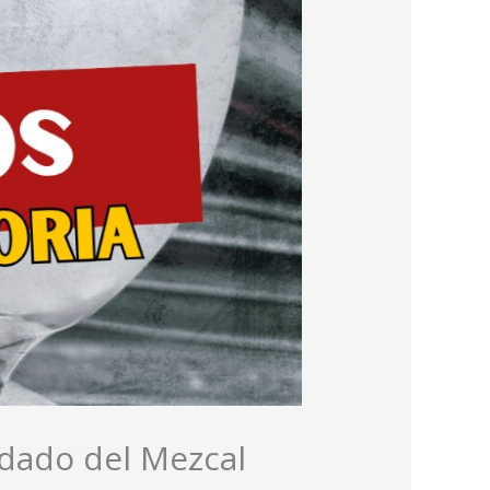
idado del Mezcal