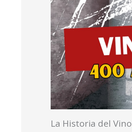
La Historia del Vin